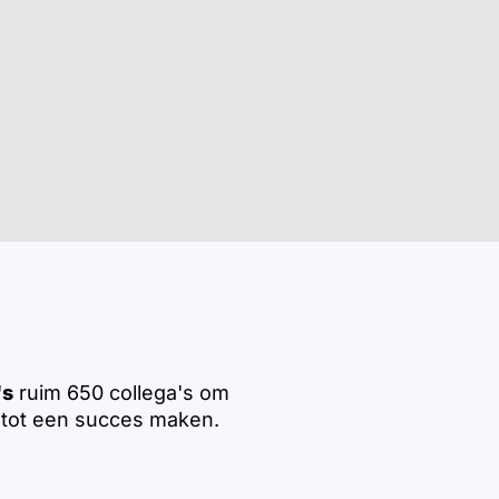
's
ruim 650 collega's om
tot een succes maken.