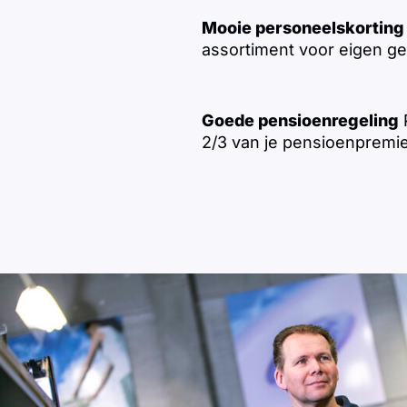
Mooie personeelskorting
assortiment voor eigen ge
Goede pensioenregeling
P
2/3 van je pensioenpremie