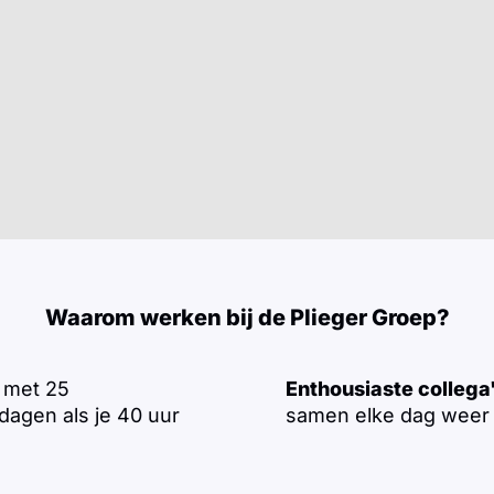
Waarom werken bij de Plieger Groep?
met 25
Enthousiaste collega
dagen als je 40 uur
samen elke dag weer 