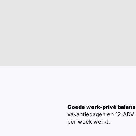
Goede werk-privé balans
vakantiedagen en 12-ADV 
per week werkt.